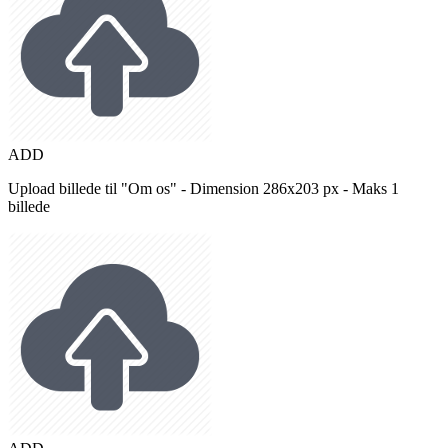
ADD
Upload billede til "Om os" - Dimension 286x203 px - Maks 1
billede