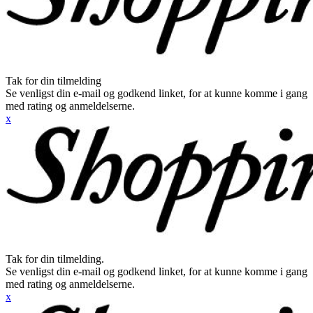
Tak for din tilmelding
Se venligst din e-mail og godkend linket, for at kunne komme i gang
med rating og anmeldelserne.
x
Tak for din tilmelding.
Se venligst din e-mail og godkend linket, for at kunne komme i gang
med rating og anmeldelserne.
x