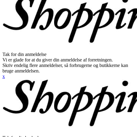
Tak for din anmeldelse
Vi er glade for at du giver din anmeldelse af forretningen.
Skriv endelig flere anmeldelser, så forbrugerne og butikkerne kan
bruge anmeldelsen.
x