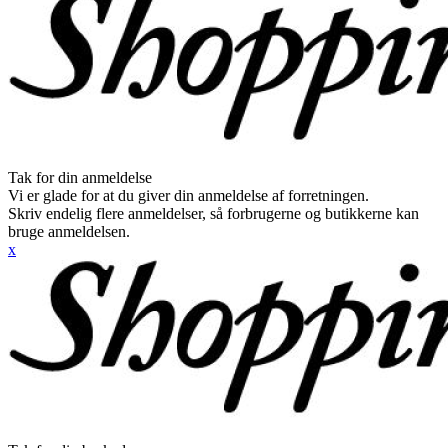
Tak for din anmeldelse
Vi er glade for at du giver din anmeldelse af forretningen.
Skriv endelig flere anmeldelser, så forbrugerne og butikkerne kan
bruge anmeldelsen.
x