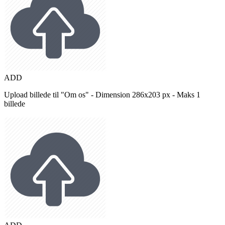
ADD
Upload billede til "Om os" - Dimension 286x203 px - Maks 1
billede