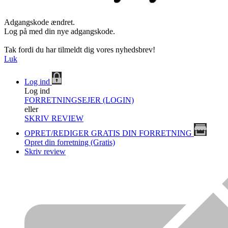
Adgangskode ændret.
Log på med din nye adgangskode.
Tak fordi du har tilmeldt dig vores nyhedsbrev!
Luk
Log ind
Log ind
FORRETNINGSEJER (LOGIN)
eller
SKRIV REVIEW
OPRET/REDIGER GRATIS DIN FORRETNING
Opret din forretning (Gratis)
Skriv review