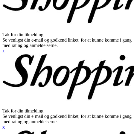
Tak for din tilmelding
Se venligst din e-mail og godkend linket, for at kunne komme i gang
med rating og anmeldelserne.
x
Tak for din tilmelding.
Se venligst din e-mail og godkend linket, for at kunne komme i gang
med rating og anmeldelserne.
x