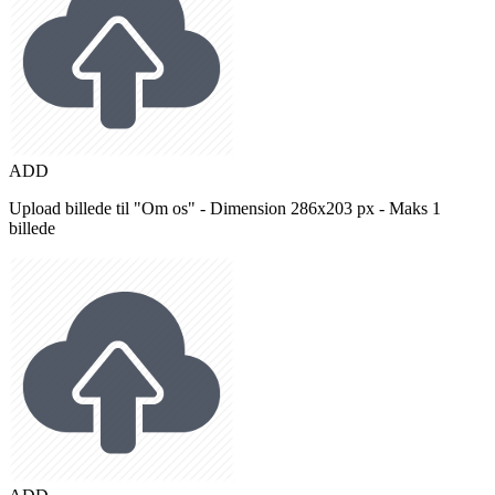
ADD
Upload billede til "Om os" - Dimension 286x203 px - Maks 1
billede