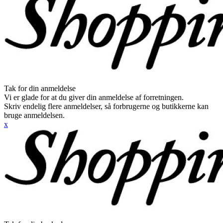
Tak for din anmeldelse
Vi er glade for at du giver din anmeldelse af forretningen.
Skriv endelig flere anmeldelser, så forbrugerne og butikkerne kan
bruge anmeldelsen.
x