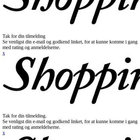
Tak for din tilmelding
Se venligst din e-mail og godkend linket, for at kunne komme i gang
med rating og anmeldelserne.
x
Tak for din tilmelding.
Se venligst din e-mail og godkend linket, for at kunne komme i gang
med rating og anmeldelserne.
x