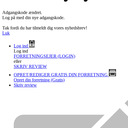
Adgangskode ændret.
Log på med din nye adgangskode.
Tak fordi du har tilmeldt dig vores nyhedsbrev!
Luk
Log ind
Log ind
FORRETNINGSEJER (LOGIN)
eller
SKRIV REVIEW
OPRET/REDIGER GRATIS DIN FORRETNING
Opret din forretning (Gratis)
Skriv review