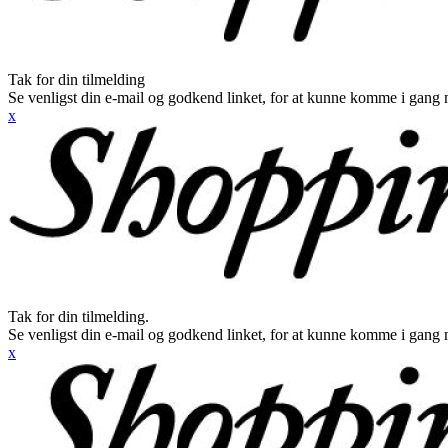
Tak for din tilmelding
Se venligst din e-mail og godkend linket, for at kunne komme i gang 
x
Tak for din tilmelding.
Se venligst din e-mail og godkend linket, for at kunne komme i gang 
x