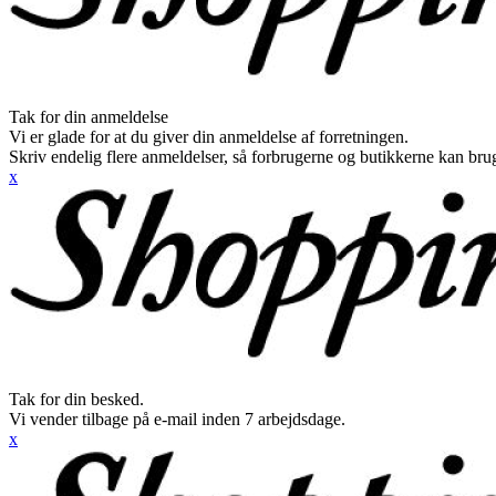
Tak for din anmeldelse
Vi er glade for at du giver din anmeldelse af forretningen.
Skriv endelig flere anmeldelser, så forbrugerne og butikkerne kan br
x
Tak for din besked.
Vi vender tilbage på e-mail inden 7 arbejdsdage.
x