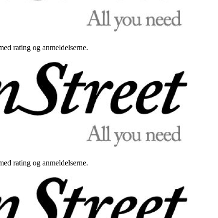
med rating og anmeldelserne.
med rating og anmeldelserne.