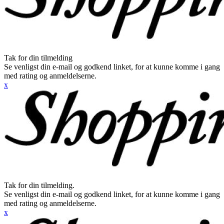
Tak for din tilmelding
Se venligst din e-mail og godkend linket, for at kunne komme i gang
med rating og anmeldelserne.
x
Tak for din tilmelding.
Se venligst din e-mail og godkend linket, for at kunne komme i gang
med rating og anmeldelserne.
x