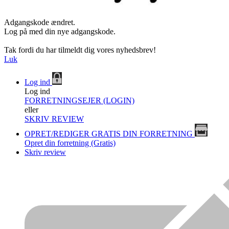
Adgangskode ændret.
Log på med din nye adgangskode.
Tak fordi du har tilmeldt dig vores nyhedsbrev!
Luk
Log ind
Log ind
FORRETNINGSEJER (LOGIN)
eller
SKRIV REVIEW
OPRET/REDIGER GRATIS DIN FORRETNING
Opret din forretning (Gratis)
Skriv review