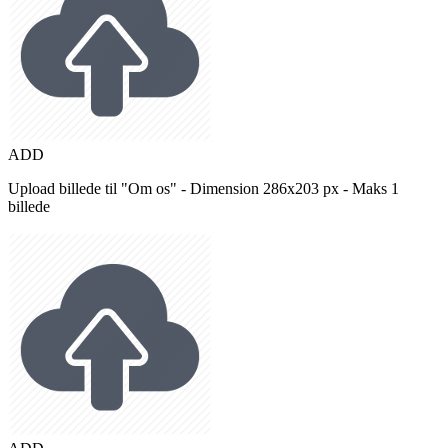
ADD
Upload billede til "Om os" - Dimension 286x203 px - Maks 1
billede