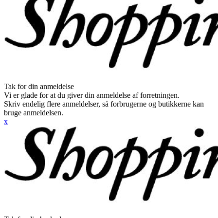
Tak for din anmeldelse
Vi er glade for at du giver din anmeldelse af forretningen.
Skriv endelig flere anmeldelser, så forbrugerne og butikkerne kan
bruge anmeldelsen.
x