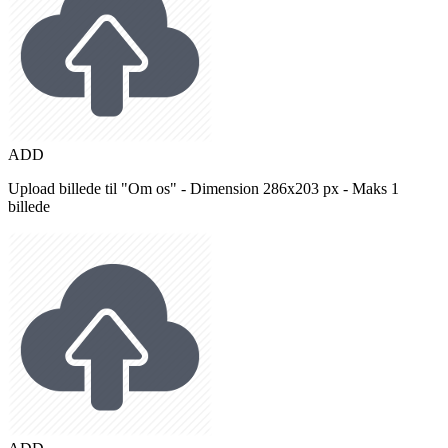
ADD
Upload billede til "Om os" - Dimension 286x203 px - Maks 1
billede