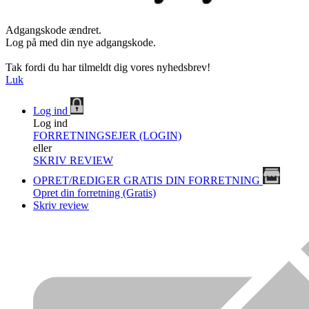
Adgangskode ændret.
Log på med din nye adgangskode.
Tak fordi du har tilmeldt dig vores nyhedsbrev!
Luk
Log ind
Log ind
FORRETNINGSEJER (LOGIN)
eller
SKRIV REVIEW
OPRET/REDIGER GRATIS DIN FORRETNING
Opret din forretning (Gratis)
Skriv review