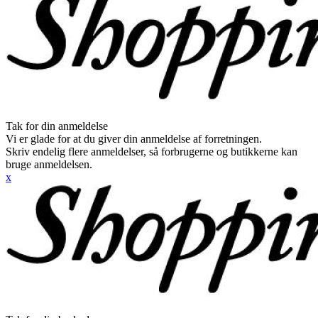
Tak for din anmeldelse
Vi er glade for at du giver din anmeldelse af forretningen.
Skriv endelig flere anmeldelser, så forbrugerne og butikkerne kan
bruge anmeldelsen.
x