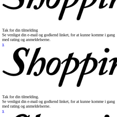
Tak for din tilmelding
Se venligst din e-mail og godkend linket, for at kunne komme i gang
med rating og anmeldelserne.
x
Tak for din tilmelding.
Se venligst din e-mail og godkend linket, for at kunne komme i gang
med rating og anmeldelserne.
x