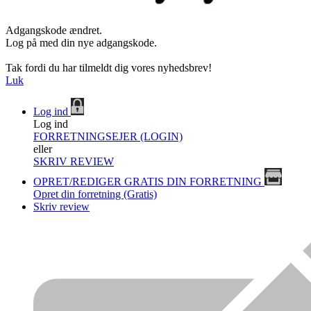
Adgangskode ændret.
Log på med din nye adgangskode.
Tak fordi du har tilmeldt dig vores nyhedsbrev!
Luk
Log ind
Log ind
FORRETNINGSEJER (LOGIN)
eller
SKRIV REVIEW
OPRET/REDIGER GRATIS DIN FORRETNING
Opret din forretning (Gratis)
Skriv review