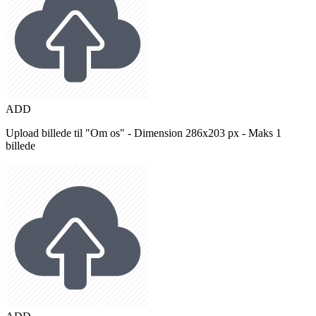
ADD
Upload billede til "Om os" - Dimension 286x203 px - Maks 1
billede