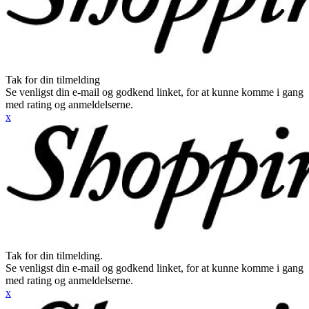
Tak for din tilmelding
Se venligst din e-mail og godkend linket, for at kunne komme i gang
med rating og anmeldelserne.
x
Tak for din tilmelding.
Se venligst din e-mail og godkend linket, for at kunne komme i gang
med rating og anmeldelserne.
x