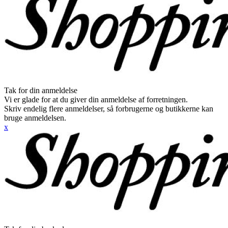
Tak for din anmeldelse
Vi er glade for at du giver din anmeldelse af forretningen.
Skriv endelig flere anmeldelser, så forbrugerne og butikkerne kan
bruge anmeldelsen.
x