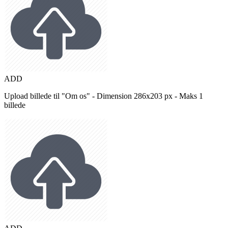
ADD
Upload billede til "Om os" - Dimension 286x203 px - Maks 1
billede