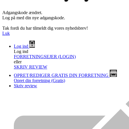
Adgangskode ændret.
Log på med din nye adgangskode.
Tak fordi du har tilmeldt dig vores nyhedsbrev!
Luk
Log ind
Log ind
FORRETNINGSEJER (LOGIN)
eller
SKRIV REVIEW
OPRET/REDIGER GRATIS DIN FORRETNING
Opret din forretning (Gratis)
Skriv review