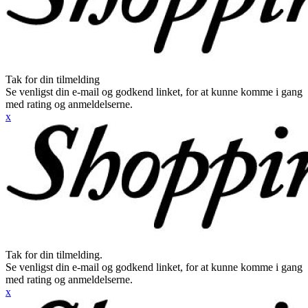
Tak for din tilmelding
Se venligst din e-mail og godkend linket, for at kunne komme i gang
med rating og anmeldelserne.
x
Tak for din tilmelding.
Se venligst din e-mail og godkend linket, for at kunne komme i gang
med rating og anmeldelserne.
x