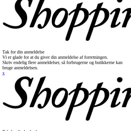
Tak for din anmeldelse
Vi er glade for at du giver din anmeldelse af forretningen.
Skriv endelig flere anmeldelser, så forbrugerne og butikkerne kan
bruge anmeldelsen.
x