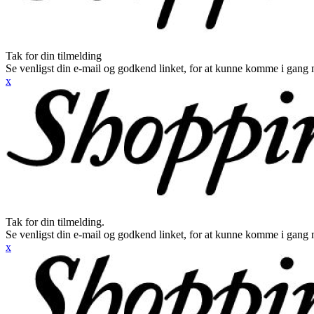
Tak for din tilmelding
Se venligst din e-mail og godkend linket, for at kunne komme i gang 
x
Tak for din tilmelding.
Se venligst din e-mail og godkend linket, for at kunne komme i gang 
x