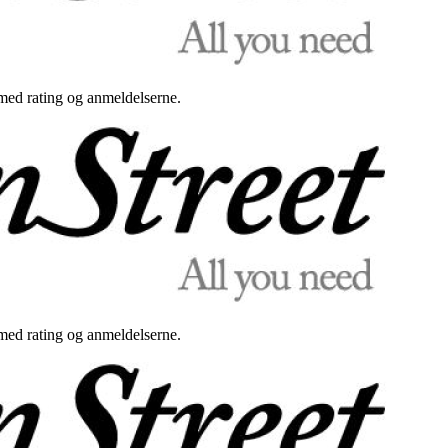
med rating og anmeldelserne.
med rating og anmeldelserne.