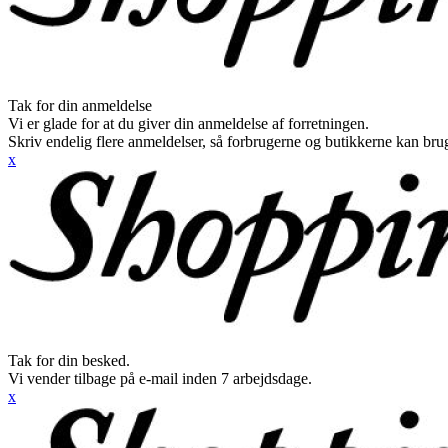
Tak for din anmeldelse
Vi er glade for at du giver din anmeldelse af forretningen.
Skriv endelig flere anmeldelser, så forbrugerne og butikkerne kan br
x
Tak for din besked.
Vi vender tilbage på e-mail inden 7 arbejdsdage.
x