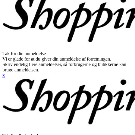
Tak for din anmeldelse
Vi er glade for at du giver din anmeldelse af forretningen.
Skriv endelig flere anmeldelser, så forbrugerne og butikkerne kan
bruge anmeldelsen.
x