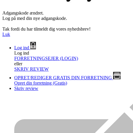
Adgangskode ændret.
Log på med din nye adgangskode.
Tak fordi du har tilmeldt dig vores nyhedsbrev!
Luk
Log ind
Log ind
FORRETNINGSEJER (LOGIN)
eller
SKRIV REVIEW
OPRET/REDIGER GRATIS DIN FORRETNING
Opret din forretning (Gratis)
Skriv review