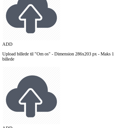
ADD
Upload billede til "Om os" - Dimension 286x203 px - Maks 1
billede