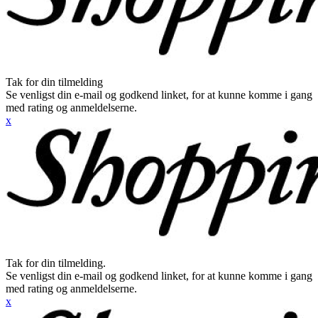
Tak for din tilmelding
Se venligst din e-mail og godkend linket, for at kunne komme i gang
med rating og anmeldelserne.
x
Tak for din tilmelding.
Se venligst din e-mail og godkend linket, for at kunne komme i gang
med rating og anmeldelserne.
x