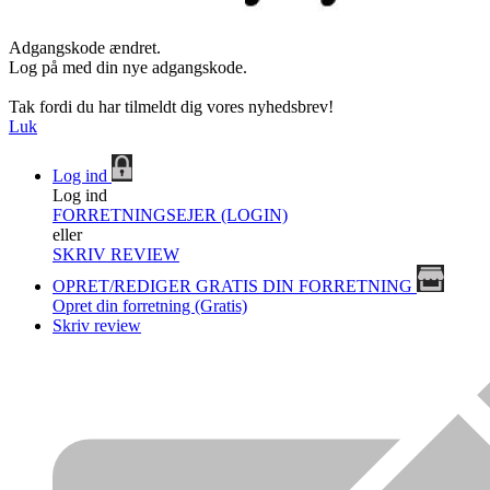
Adgangskode ændret.
Log på med din nye adgangskode.
Tak fordi du har tilmeldt dig vores nyhedsbrev!
Luk
Log ind
Log ind
FORRETNINGSEJER (LOGIN)
eller
SKRIV REVIEW
OPRET/REDIGER GRATIS DIN FORRETNING
Opret din forretning (Gratis)
Skriv review