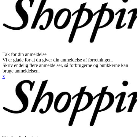
Tak for din anmeldelse
Vi er glade for at du giver din anmeldelse af forretningen.
Skriv endelig flere anmeldelser, så forbrugerne og butikkerne kan
bruge anmeldelsen.
x