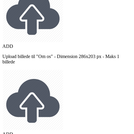
ADD
Upload billede til "Om os" - Dimension 286x203 px - Maks 1
billede