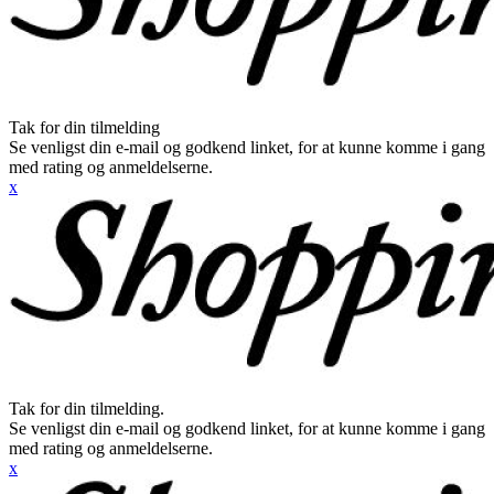
Tak for din tilmelding
Se venligst din e-mail og godkend linket, for at kunne komme i gang
med rating og anmeldelserne.
x
Tak for din tilmelding.
Se venligst din e-mail og godkend linket, for at kunne komme i gang
med rating og anmeldelserne.
x