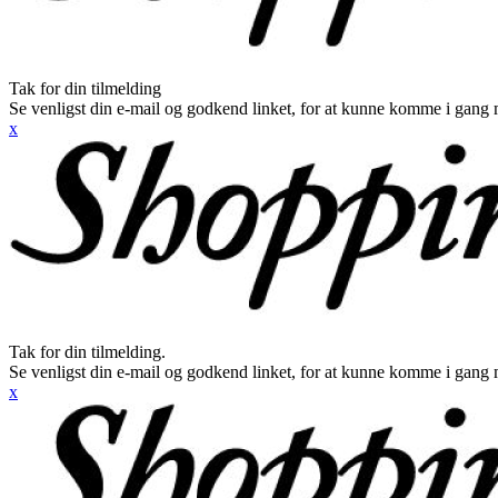
Tak for din tilmelding
Se venligst din e-mail og godkend linket, for at kunne komme i gang 
x
Tak for din tilmelding.
Se venligst din e-mail og godkend linket, for at kunne komme i gang 
x