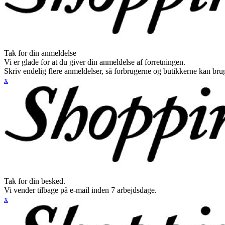
Tak for din anmeldelse
Vi er glade for at du giver din anmeldelse af forretningen.
Skriv endelig flere anmeldelser, så forbrugerne og butikkerne kan br
x
Tak for din besked.
Vi vender tilbage på e-mail inden 7 arbejdsdage.
x