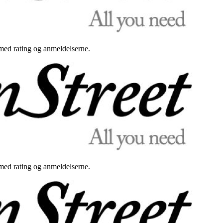
med rating og anmeldelserne.
med rating og anmeldelserne.