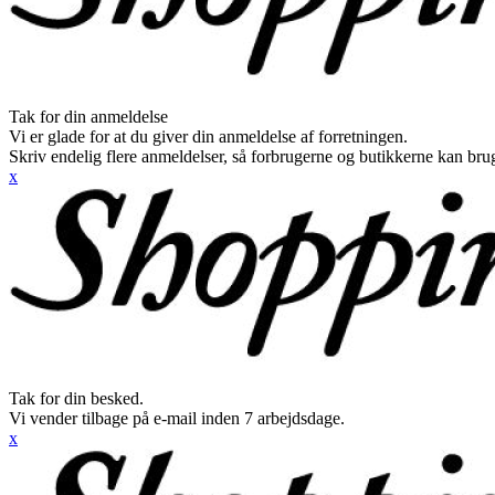
Tak for din anmeldelse
Vi er glade for at du giver din anmeldelse af forretningen.
Skriv endelig flere anmeldelser, så forbrugerne og butikkerne kan br
x
Tak for din besked.
Vi vender tilbage på e-mail inden 7 arbejdsdage.
x