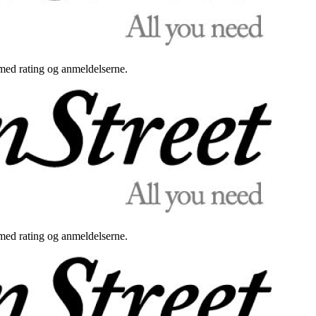
med rating og anmeldelserne.
med rating og anmeldelserne.