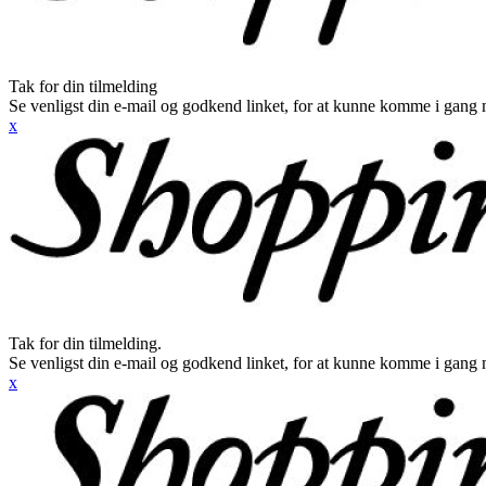
Tak for din tilmelding
Se venligst din e-mail og godkend linket, for at kunne komme i gang 
x
Tak for din tilmelding.
Se venligst din e-mail og godkend linket, for at kunne komme i gang 
x