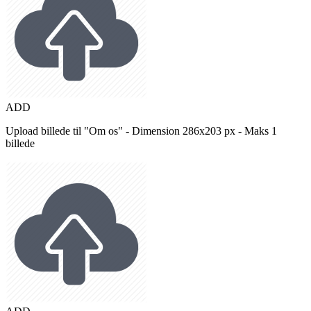
ADD
Upload billede til "Om os" - Dimension 286x203 px - Maks 1
billede