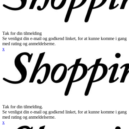
Tak for din tilmelding
Se venligst din e-mail og godkend linket, for at kunne komme i gang
med rating og anmeldelserne.
x
Tak for din tilmelding.
Se venligst din e-mail og godkend linket, for at kunne komme i gang
med rating og anmeldelserne.
x