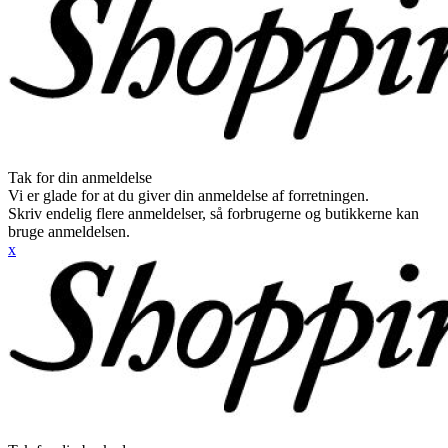
Tak for din anmeldelse
Vi er glade for at du giver din anmeldelse af forretningen.
Skriv endelig flere anmeldelser, så forbrugerne og butikkerne kan
bruge anmeldelsen.
x