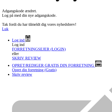
Adgangskode ændret.
Log på med din nye adgangskode.
Tak fordi du har tilmeldt dig vores nyhedsbrev!
Luk
Log ind
Log ind
FORRETNINGSEJER (LOGIN)
eller
SKRIV REVIEW
OPRET/REDIGER GRATIS DIN FORRETNING
Opret din forretning (Gratis)
Skriv review