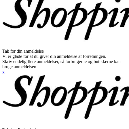
Tak for din anmeldelse
Vi er glade for at du giver din anmeldelse af forretningen.
Skriv endelig flere anmeldelser, så forbrugerne og butikkerne kan
bruge anmeldelsen.
x