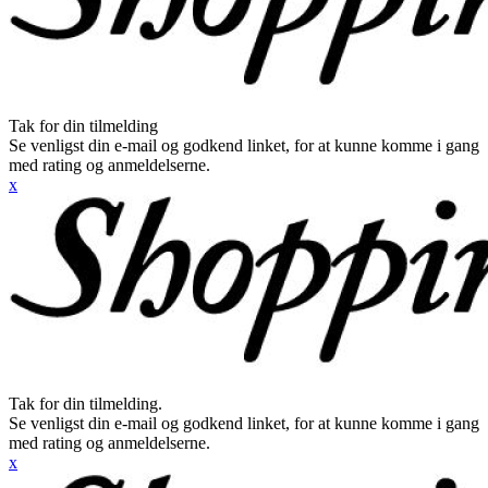
Tak for din tilmelding
Se venligst din e-mail og godkend linket, for at kunne komme i gang
med rating og anmeldelserne.
x
Tak for din tilmelding.
Se venligst din e-mail og godkend linket, for at kunne komme i gang
med rating og anmeldelserne.
x