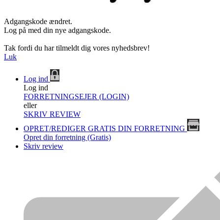
Adgangskode ændret.
Log på med din nye adgangskode.
Tak fordi du har tilmeldt dig vores nyhedsbrev!
Luk
Log ind
Log ind
FORRETNINGSEJER (LOGIN)
eller
SKRIV REVIEW
OPRET/REDIGER GRATIS DIN FORRETNING
Opret din forretning (Gratis)
Skriv review