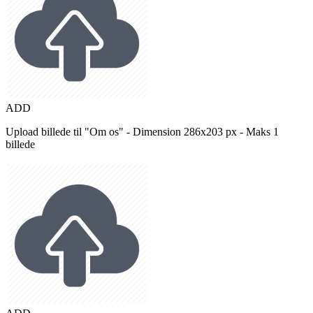
ADD
Upload billede til "Om os" - Dimension 286x203 px - Maks 1
billede