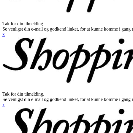
Tak for din tilmelding
Se venligst din e-mail og godkend linket, for at kunne komme i gang 
x
Tak for din tilmelding.
Se venligst din e-mail og godkend linket, for at kunne komme i gang 
x