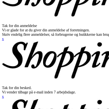
Tak for din anmeldelse
Vi er glade for at du giver din anmeldelse af forretningen.
Skriv endelig flere anmeldelser, så forbrugerne og butikkerne kan br
x
Tak for din besked.
Vi vender tilbage på e-mail inden 7 arbejdsdage.
x