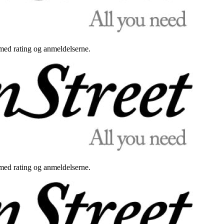
med rating og anmeldelserne.
med rating og anmeldelserne.