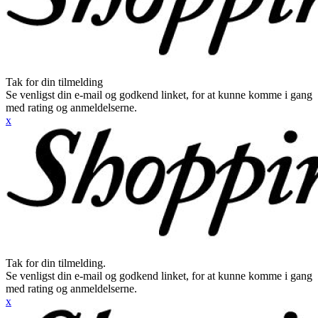
Tak for din tilmelding
Se venligst din e-mail og godkend linket, for at kunne komme i gang
med rating og anmeldelserne.
x
Tak for din tilmelding.
Se venligst din e-mail og godkend linket, for at kunne komme i gang
med rating og anmeldelserne.
x