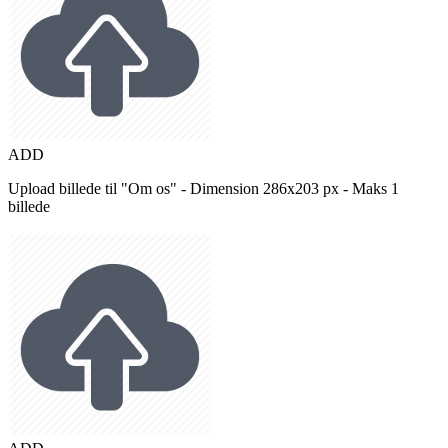
ADD
Upload billede til "Om os" - Dimension 286x203 px - Maks 1
billede