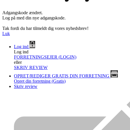
Adgangskode ændret.
Log på med din nye adgangskode.
Tak fordi du har tilmeldt dig vores nyhedsbrev!
Luk
Log ind
Log ind
FORRETNINGSEJER (LOGIN)
eller
SKRIV REVIEW
OPRET/REDIGER GRATIS DIN FORRETNING
Opret din forretning (Gratis)
Skriv review