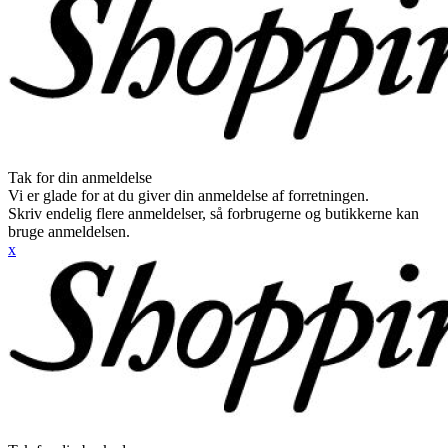
Tak for din anmeldelse
Vi er glade for at du giver din anmeldelse af forretningen.
Skriv endelig flere anmeldelser, så forbrugerne og butikkerne kan
bruge anmeldelsen.
x