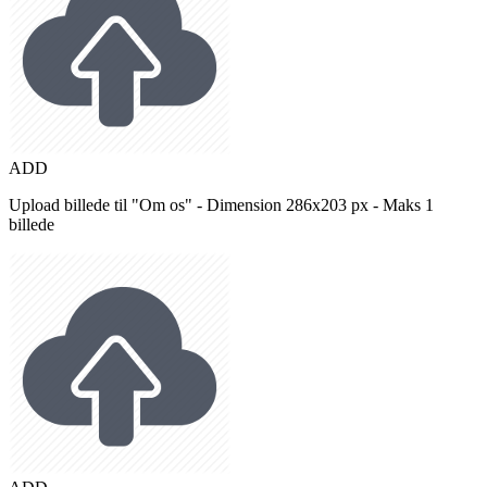
ADD
Upload billede til "Om os" - Dimension 286x203 px - Maks 1
billede