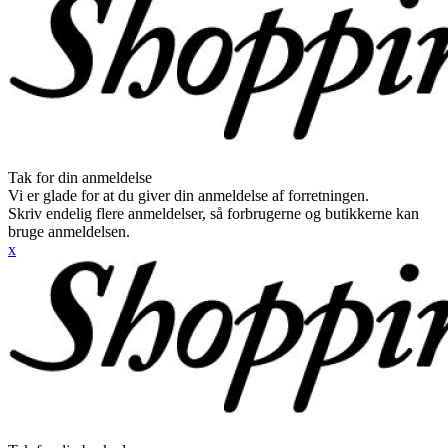
Tak for din anmeldelse
Vi er glade for at du giver din anmeldelse af forretningen.
Skriv endelig flere anmeldelser, så forbrugerne og butikkerne kan
bruge anmeldelsen.
x