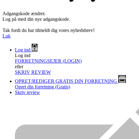
Adgangskode ændret.
Log på med din nye adgangskode.
Tak fordi du har tilmeldt dig vores nyhedsbrev!
Luk
Log ind
Log ind
FORRETNINGSEJER (LOGIN)
eller
SKRIV REVIEW
OPRET/REDIGER GRATIS DIN FORRETNING
Opret din forretning (Gratis)
Skriv review