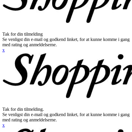
Tak for din tilmelding
Se venligst din e-mail og godkend linket, for at kunne komme i gang
med rating og anmeldelserne.
x
Tak for din tilmelding.
Se venligst din e-mail og godkend linket, for at kunne komme i gang
med rating og anmeldelserne.
x