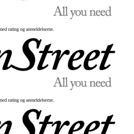
med rating og anmeldelserne.
med rating og anmeldelserne.