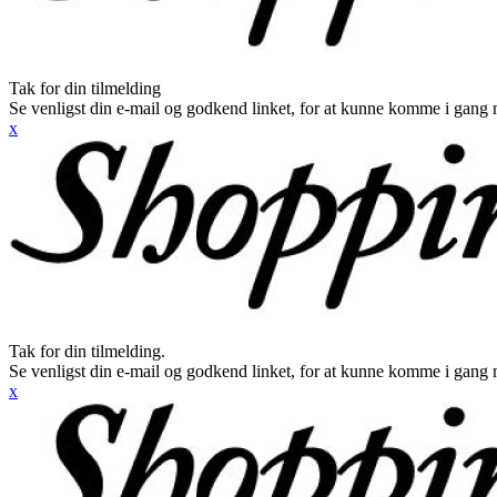
Tak for din tilmelding
Se venligst din e-mail og godkend linket, for at kunne komme i gang 
x
Tak for din tilmelding.
Se venligst din e-mail og godkend linket, for at kunne komme i gang 
x