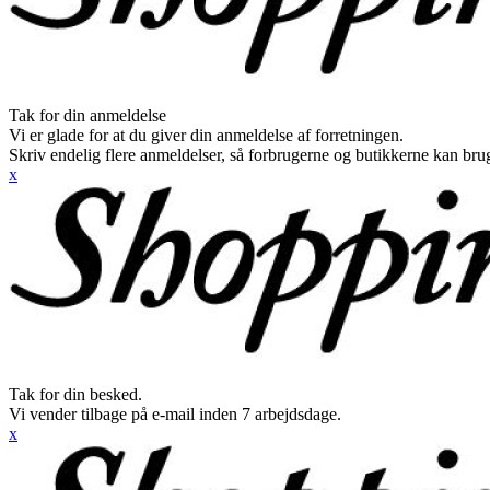
Tak for din anmeldelse
Vi er glade for at du giver din anmeldelse af forretningen.
Skriv endelig flere anmeldelser, så forbrugerne og butikkerne kan br
x
Tak for din besked.
Vi vender tilbage på e-mail inden 7 arbejdsdage.
x