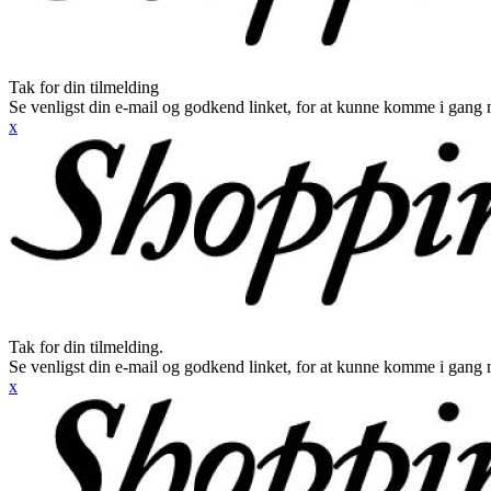
Tak for din tilmelding
Se venligst din e-mail og godkend linket, for at kunne komme i gang 
x
Tak for din tilmelding.
Se venligst din e-mail og godkend linket, for at kunne komme i gang 
x