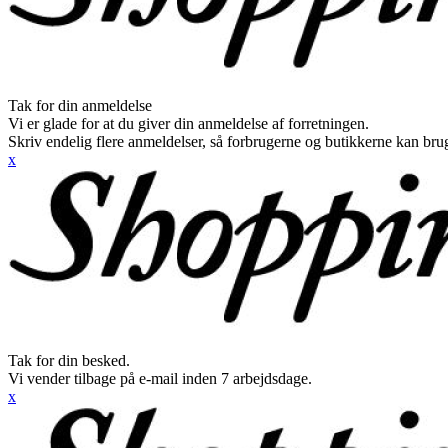
Tak for din anmeldelse
Vi er glade for at du giver din anmeldelse af forretningen.
Skriv endelig flere anmeldelser, så forbrugerne og butikkerne kan br
x
Tak for din besked.
Vi vender tilbage på e-mail inden 7 arbejdsdage.
x