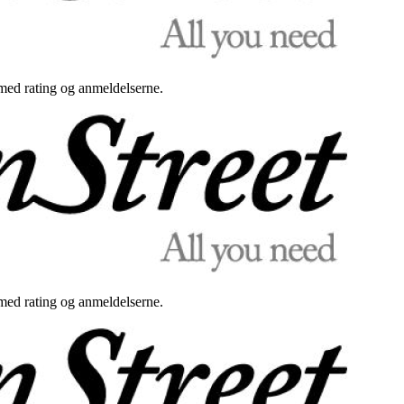
med rating og anmeldelserne.
med rating og anmeldelserne.