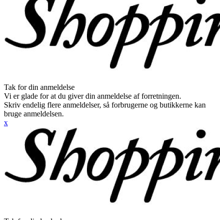
Tak for din anmeldelse
Vi er glade for at du giver din anmeldelse af forretningen.
Skriv endelig flere anmeldelser, så forbrugerne og butikkerne kan
bruge anmeldelsen.
x