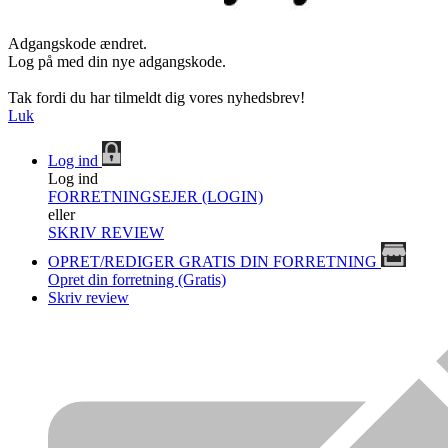
Adgangskode ændret.
Log på med din nye adgangskode.
Tak fordi du har tilmeldt dig vores nyhedsbrev!
Luk
Log ind
Log ind
FORRETNINGSEJER (LOGIN)
eller
SKRIV REVIEW
OPRET/REDIGER GRATIS DIN FORRETNING
Opret din forretning (Gratis)
Skriv review