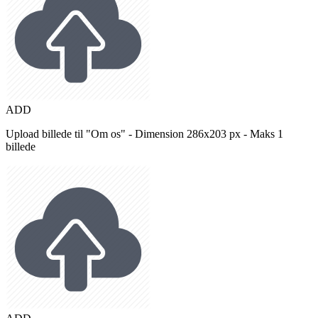
ADD
Upload billede til "Om os" - Dimension 286x203 px - Maks 1
billede