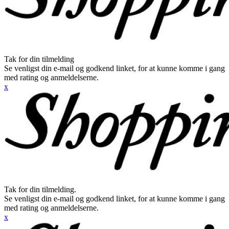
Tak for din tilmelding
Se venligst din e-mail og godkend linket, for at kunne komme i gang
med rating og anmeldelserne.
x
Tak for din tilmelding.
Se venligst din e-mail og godkend linket, for at kunne komme i gang
med rating og anmeldelserne.
x