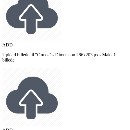
ADD
Upload billede til "Om os" - Dimension 286x203 px - Maks 1
billede