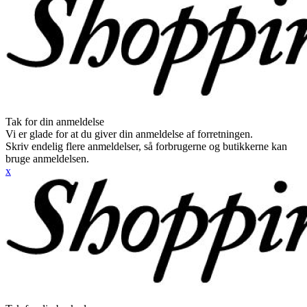
Tak for din anmeldelse
Vi er glade for at du giver din anmeldelse af forretningen.
Skriv endelig flere anmeldelser, så forbrugerne og butikkerne kan
bruge anmeldelsen.
x