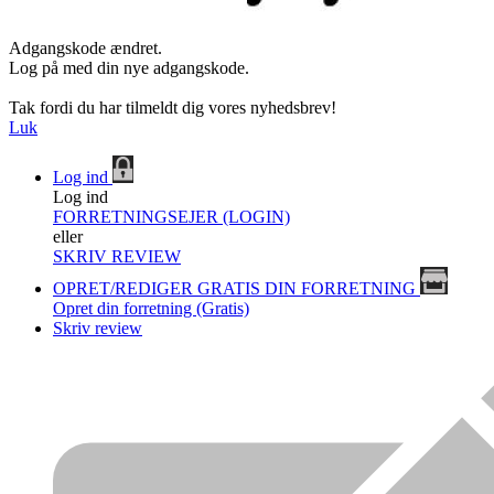
Adgangskode ændret.
Log på med din nye adgangskode.
Tak fordi du har tilmeldt dig vores nyhedsbrev!
Luk
Log ind
Log ind
FORRETNINGSEJER (LOGIN)
eller
SKRIV REVIEW
OPRET/REDIGER GRATIS DIN FORRETNING
Opret din forretning (Gratis)
Skriv review