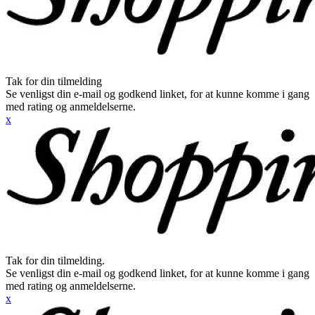
Tak for din tilmelding
Se venligst din e-mail og godkend linket, for at kunne komme i gang
med rating og anmeldelserne.
x
Tak for din tilmelding.
Se venligst din e-mail og godkend linket, for at kunne komme i gang
med rating og anmeldelserne.
x