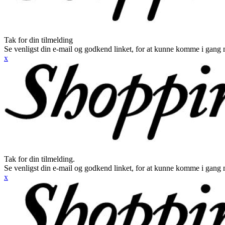
Tak for din tilmelding
Se venligst din e-mail og godkend linket, for at kunne komme i gang 
x
Tak for din tilmelding.
Se venligst din e-mail og godkend linket, for at kunne komme i gang 
x