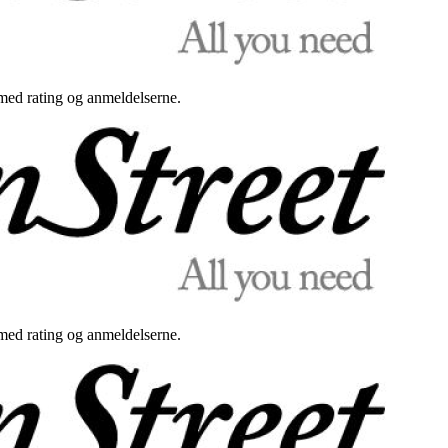
med rating og anmeldelserne.
med rating og anmeldelserne.