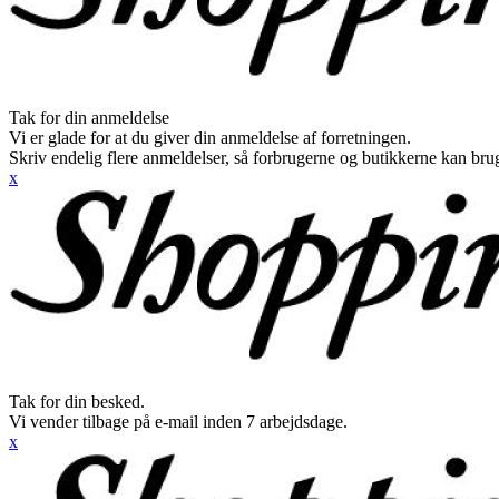
Tak for din anmeldelse
Vi er glade for at du giver din anmeldelse af forretningen.
Skriv endelig flere anmeldelser, så forbrugerne og butikkerne kan br
x
Tak for din besked.
Vi vender tilbage på e-mail inden 7 arbejdsdage.
x