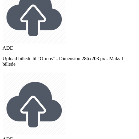
ADD
Upload billede til "Om os" - Dimension 286x203 px - Maks 1
billede