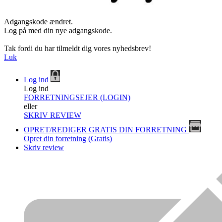
Adgangskode ændret.
Log på med din nye adgangskode.
Tak fordi du har tilmeldt dig vores nyhedsbrev!
Luk
Log ind
Log ind
FORRETNINGSEJER (LOGIN)
eller
SKRIV REVIEW
OPRET/REDIGER GRATIS DIN FORRETNING
Opret din forretning (Gratis)
Skriv review