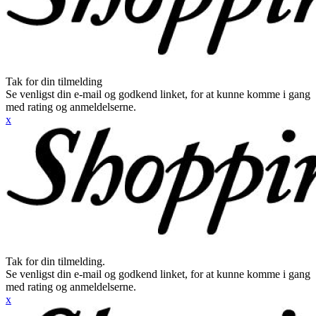
Tak for din tilmelding
Se venligst din e-mail og godkend linket, for at kunne komme i gang
med rating og anmeldelserne.
x
Tak for din tilmelding.
Se venligst din e-mail og godkend linket, for at kunne komme i gang
med rating og anmeldelserne.
x