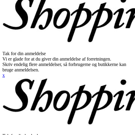
Tak for din anmeldelse
Vi er glade for at du giver din anmeldelse af forretningen.
Skriv endelig flere anmeldelser, så forbrugerne og butikkerne kan
bruge anmeldelsen.
x