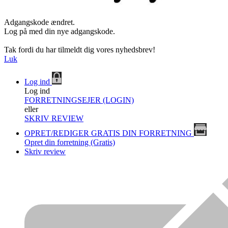
Adgangskode ændret.
Log på med din nye adgangskode.
Tak fordi du har tilmeldt dig vores nyhedsbrev!
Luk
Log ind
Log ind
FORRETNINGSEJER (LOGIN)
eller
SKRIV REVIEW
OPRET/REDIGER GRATIS DIN FORRETNING
Opret din forretning (Gratis)
Skriv review