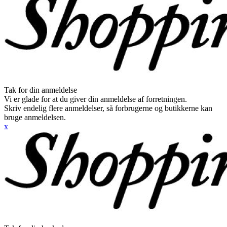
Tak for din anmeldelse
Vi er glade for at du giver din anmeldelse af forretningen.
Skriv endelig flere anmeldelser, så forbrugerne og butikkerne kan
bruge anmeldelsen.
x