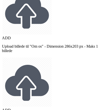
ADD
Upload billede til "Om os" - Dimension 286x203 px - Maks 1
billede