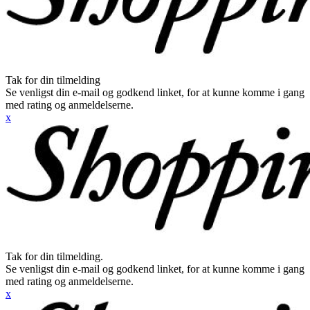
Tak for din tilmelding
Se venligst din e-mail og godkend linket, for at kunne komme i gang
med rating og anmeldelserne.
x
Tak for din tilmelding.
Se venligst din e-mail og godkend linket, for at kunne komme i gang
med rating og anmeldelserne.
x