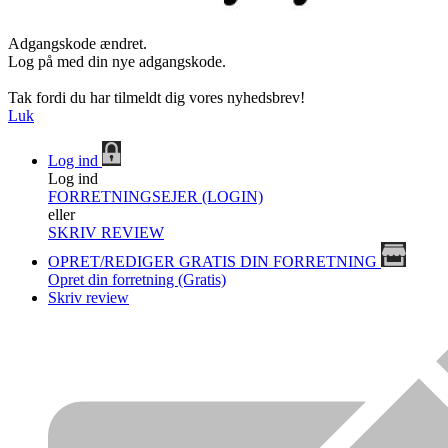
Adgangskode ændret.
Log på med din nye adgangskode.
Tak fordi du har tilmeldt dig vores nyhedsbrev!
Luk
Log ind
Log ind
FORRETNINGSEJER (LOGIN)
eller
SKRIV REVIEW
OPRET/REDIGER GRATIS DIN FORRETNING
Opret din forretning (Gratis)
Skriv review