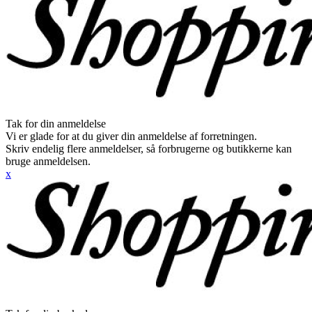
Tak for din anmeldelse
Vi er glade for at du giver din anmeldelse af forretningen.
Skriv endelig flere anmeldelser, så forbrugerne og butikkerne kan
bruge anmeldelsen.
x