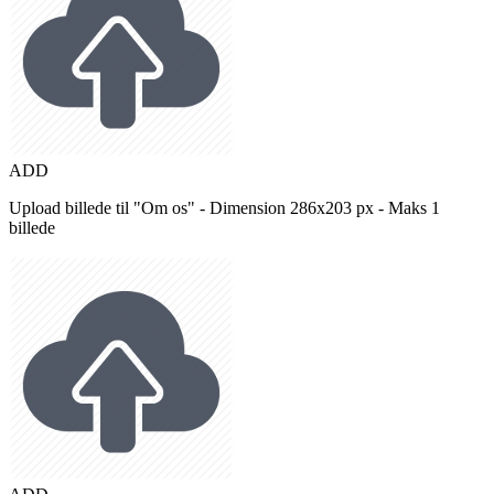
ADD
Upload billede til "Om os" - Dimension 286x203 px - Maks 1
billede