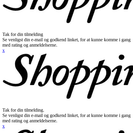
Tak for din tilmelding
Se venligst din e-mail og godkend linket, for at kunne komme i gang
med rating og anmeldelserne.
x
Tak for din tilmelding.
Se venligst din e-mail og godkend linket, for at kunne komme i gang
med rating og anmeldelserne.
x