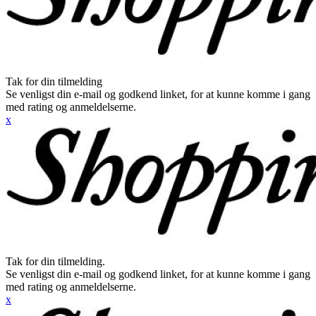
Tak for din tilmelding
Se venligst din e-mail og godkend linket, for at kunne komme i gang
med rating og anmeldelserne.
x
Tak for din tilmelding.
Se venligst din e-mail og godkend linket, for at kunne komme i gang
med rating og anmeldelserne.
x