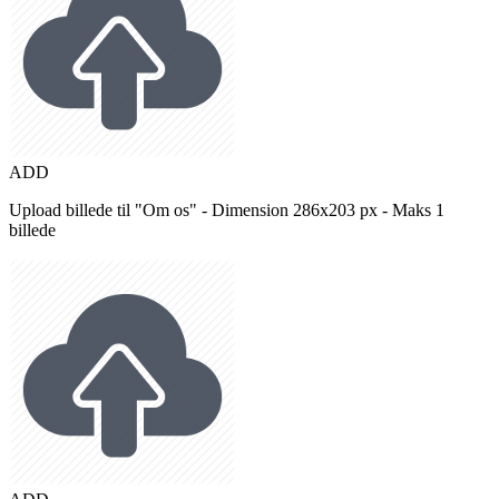
ADD
Upload billede til "Om os" - Dimension 286x203 px - Maks 1
billede