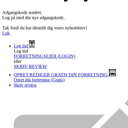
Adgangskode ændret.
Log på med din nye adgangskode.
Tak fordi du har tilmeldt dig vores nyhedsbrev!
Luk
Log ind
Log ind
FORRETNINGSEJER (LOGIN)
eller
SKRIV REVIEW
OPRET/REDIGER GRATIS DIN FORRETNING
Opret din forretning (Gratis)
Skriv review