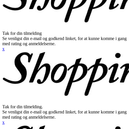
Tak for din tilmelding
Se venligst din e-mail og godkend linket, for at kunne komme i gang
med rating og anmeldelserne.
x
Tak for din tilmelding.
Se venligst din e-mail og godkend linket, for at kunne komme i gang
med rating og anmeldelserne.
x