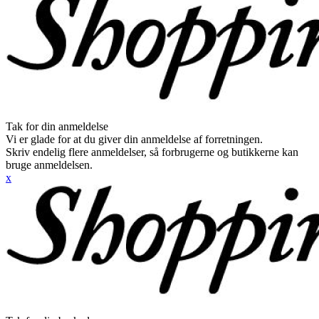
Tak for din anmeldelse
Vi er glade for at du giver din anmeldelse af forretningen.
Skriv endelig flere anmeldelser, så forbrugerne og butikkerne kan
bruge anmeldelsen.
x