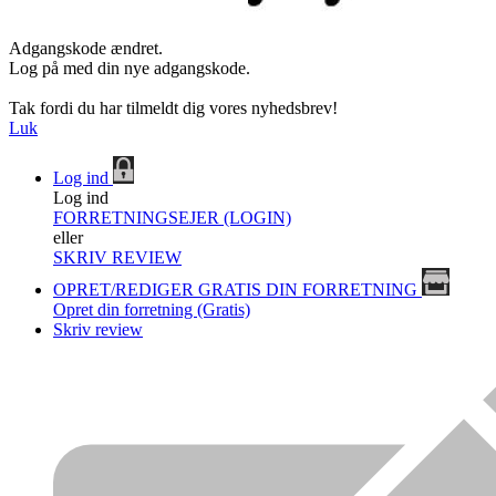
Adgangskode ændret.
Log på med din nye adgangskode.
Tak fordi du har tilmeldt dig vores nyhedsbrev!
Luk
Log ind
Log ind
FORRETNINGSEJER (LOGIN)
eller
SKRIV REVIEW
OPRET/REDIGER GRATIS DIN FORRETNING
Opret din forretning (Gratis)
Skriv review