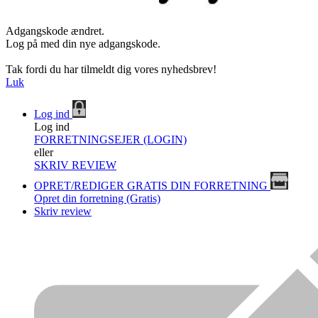
Adgangskode ændret.
Log på med din nye adgangskode.
Tak fordi du har tilmeldt dig vores nyhedsbrev!
Luk
Log ind
Log ind
FORRETNINGSEJER (LOGIN)
eller
SKRIV REVIEW
OPRET/REDIGER GRATIS DIN FORRETNING
Opret din forretning (Gratis)
Skriv review