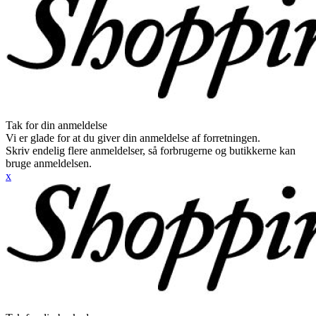
Tak for din anmeldelse
Vi er glade for at du giver din anmeldelse af forretningen.
Skriv endelig flere anmeldelser, så forbrugerne og butikkerne kan
bruge anmeldelsen.
x