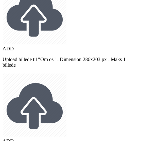
ADD
Upload billede til "Om os" - Dimension 286x203 px - Maks 1
billede