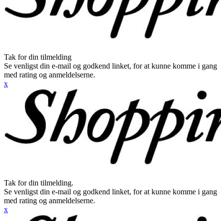
Tak for din tilmelding
Se venligst din e-mail og godkend linket, for at kunne komme i gang
med rating og anmeldelserne.
x
Tak for din tilmelding.
Se venligst din e-mail og godkend linket, for at kunne komme i gang
med rating og anmeldelserne.
x