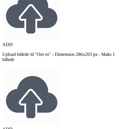
ADD
Upload billede til "Om os" - Dimension 286x203 px - Maks 1
billede