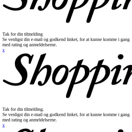
Tak for din tilmelding
Se venligst din e-mail og godkend linket, for at kunne komme i gang
med rating og anmeldelserne.
x
Tak for din tilmelding.
Se venligst din e-mail og godkend linket, for at kunne komme i gang
med rating og anmeldelserne.
x