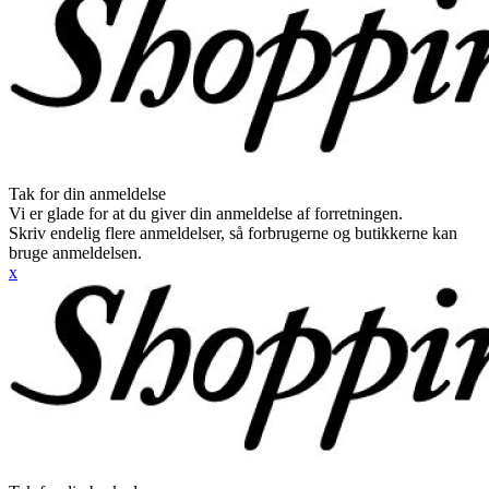
Tak for din anmeldelse
Vi er glade for at du giver din anmeldelse af forretningen.
Skriv endelig flere anmeldelser, så forbrugerne og butikkerne kan
bruge anmeldelsen.
x