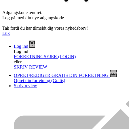
Adgangskode ændret.
Log på med din nye adgangskode.
Tak fordi du har tilmeldt dig vores nyhedsbrev!
Luk
Log ind
Log ind
FORRETNINGSEJER (LOGIN)
eller
SKRIV REVIEW
OPRET/REDIGER GRATIS DIN FORRETNING
Opret din forretning (Gratis)
Skriv review