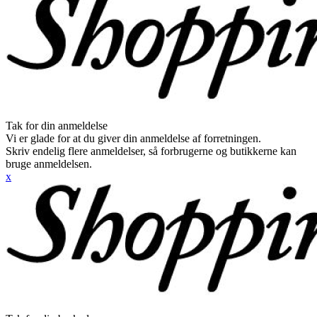
Tak for din anmeldelse
Vi er glade for at du giver din anmeldelse af forretningen.
Skriv endelig flere anmeldelser, så forbrugerne og butikkerne kan
bruge anmeldelsen.
x