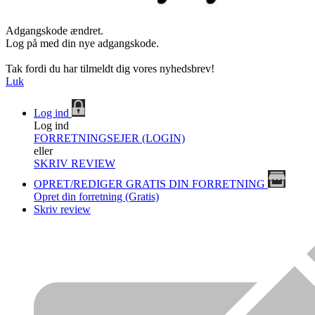
Adgangskode ændret.
Log på med din nye adgangskode.
Tak fordi du har tilmeldt dig vores nyhedsbrev!
Luk
Log ind
Log ind
FORRETNINGSEJER (LOGIN)
eller
SKRIV REVIEW
OPRET/REDIGER GRATIS DIN FORRETNING
Opret din forretning (Gratis)
Skriv review