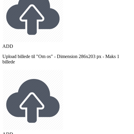
ADD
Upload billede til "Om os" - Dimension 286x203 px - Maks 1
billede