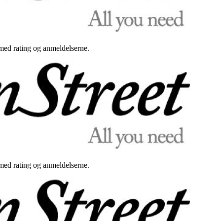
med rating og anmeldelserne.
med rating og anmeldelserne.