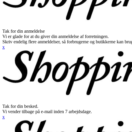
Tak for din anmeldelse
Vi er glade for at du giver din anmeldelse af forretningen.
Skriv endelig flere anmeldelser, så forbrugerne og butikkerne kan br
x
Tak for din besked.
Vi vender tilbage på e-mail inden 7 arbejdsdage.
x