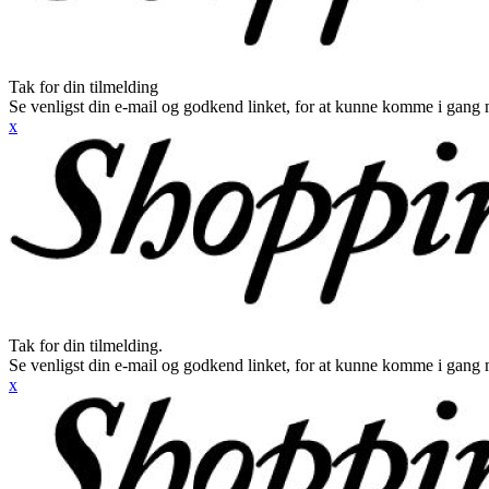
Tak for din tilmelding
Se venligst din e-mail og godkend linket, for at kunne komme i gang 
x
Tak for din tilmelding.
Se venligst din e-mail og godkend linket, for at kunne komme i gang 
x