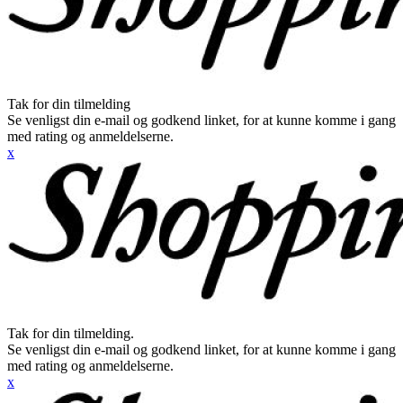
Tak for din tilmelding
Se venligst din e-mail og godkend linket, for at kunne komme i gang
med rating og anmeldelserne.
x
Tak for din tilmelding.
Se venligst din e-mail og godkend linket, for at kunne komme i gang
med rating og anmeldelserne.
x