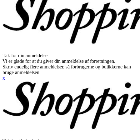
Tak for din anmeldelse
Vi er glade for at du giver din anmeldelse af forretningen.
Skriv endelig flere anmeldelser, så forbrugerne og butikkerne kan
bruge anmeldelsen.
x