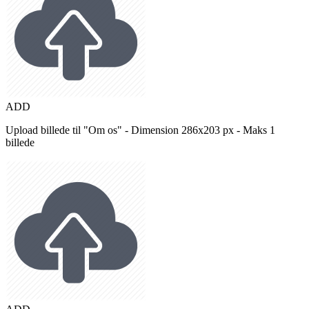
ADD
Upload billede til "Om os" - Dimension 286x203 px - Maks 1
billede