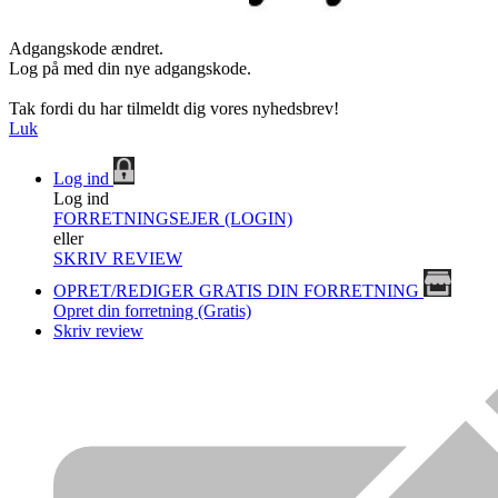
Adgangskode ændret.
Log på med din nye adgangskode.
Tak fordi du har tilmeldt dig vores nyhedsbrev!
Luk
Log ind
Log ind
FORRETNINGSEJER (LOGIN)
eller
SKRIV REVIEW
OPRET/REDIGER GRATIS DIN FORRETNING
Opret din forretning (Gratis)
Skriv review