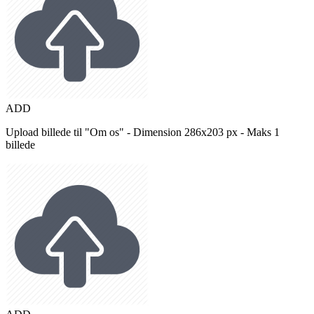
ADD
Upload billede til "Om os" - Dimension 286x203 px - Maks 1
billede