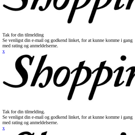
Tak for din tilmelding
Se venligst din e-mail og godkend linket, for at kunne komme i gang
med rating og anmeldelserne.
x
Tak for din tilmelding.
Se venligst din e-mail og godkend linket, for at kunne komme i gang
med rating og anmeldelserne.
x