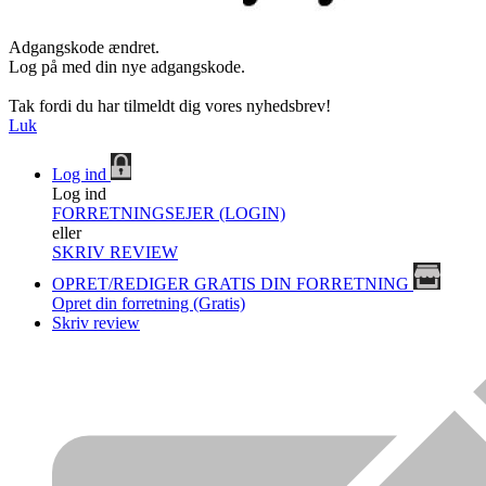
Adgangskode ændret.
Log på med din nye adgangskode.
Tak fordi du har tilmeldt dig vores nyhedsbrev!
Luk
Log ind
Log ind
FORRETNINGSEJER (LOGIN)
eller
SKRIV REVIEW
OPRET/REDIGER GRATIS DIN FORRETNING
Opret din forretning (Gratis)
Skriv review