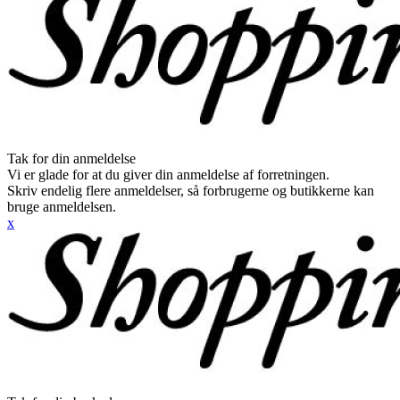
Tak for din anmeldelse
Vi er glade for at du giver din anmeldelse af forretningen.
Skriv endelig flere anmeldelser, så forbrugerne og butikkerne kan
bruge anmeldelsen.
x