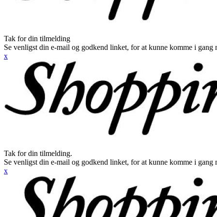
Tak for din tilmelding
Se venligst din e-mail og godkend linket, for at kunne komme i gang 
x
Tak for din tilmelding.
Se venligst din e-mail og godkend linket, for at kunne komme i gang 
x