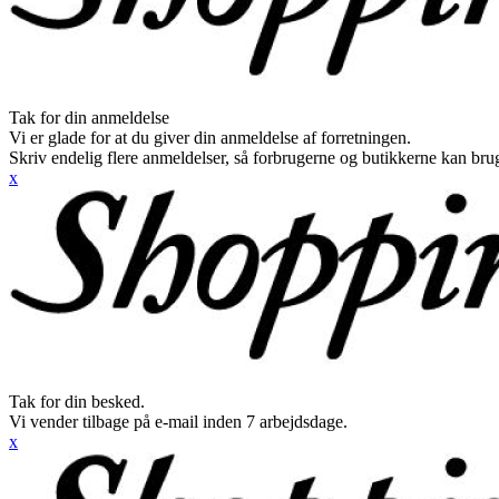
Tak for din anmeldelse
Vi er glade for at du giver din anmeldelse af forretningen.
Skriv endelig flere anmeldelser, så forbrugerne og butikkerne kan br
x
Tak for din besked.
Vi vender tilbage på e-mail inden 7 arbejdsdage.
x