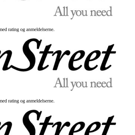
med rating og anmeldelserne.
med rating og anmeldelserne.