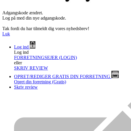
Adgangskode ændret.
Log på med din nye adgangskode.
Tak fordi du har tilmeldt dig vores nyhedsbrev!
Luk
Log ind
Log ind
FORRETNINGSEJER (LOGIN)
eller
SKRIV REVIEW
OPRET/REDIGER GRATIS DIN FORRETNING
Opret din forretning (Gratis)
Skriv review