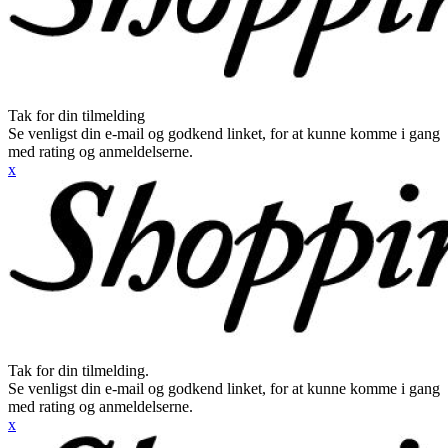
Tak for din tilmelding
Se venligst din e-mail og godkend linket, for at kunne komme i gang
med rating og anmeldelserne.
x
Tak for din tilmelding.
Se venligst din e-mail og godkend linket, for at kunne komme i gang
med rating og anmeldelserne.
x