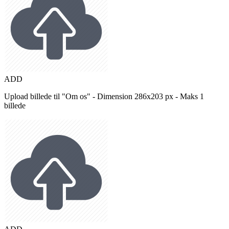
ADD
Upload billede til "Om os" - Dimension 286x203 px - Maks 1
billede