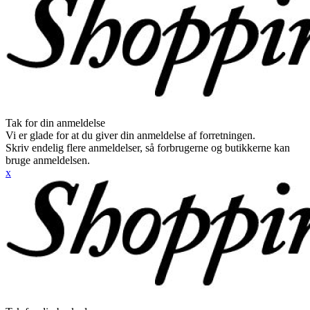
Tak for din anmeldelse
Vi er glade for at du giver din anmeldelse af forretningen.
Skriv endelig flere anmeldelser, så forbrugerne og butikkerne kan
bruge anmeldelsen.
x