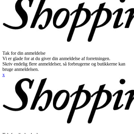
Tak for din anmeldelse
Vi er glade for at du giver din anmeldelse af forretningen.
Skriv endelig flere anmeldelser, så forbrugerne og butikkerne kan
bruge anmeldelsen.
x