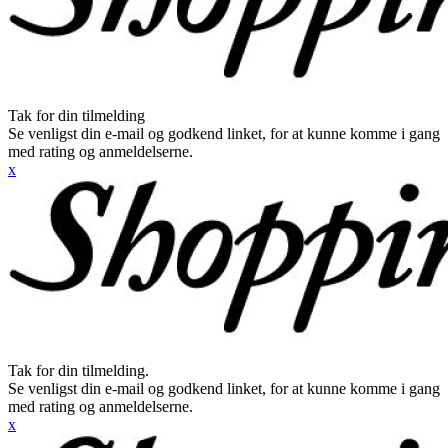
Tak for din tilmelding
Se venligst din e-mail og godkend linket, for at kunne komme i gang
med rating og anmeldelserne.
x
Tak for din tilmelding.
Se venligst din e-mail og godkend linket, for at kunne komme i gang
med rating og anmeldelserne.
x