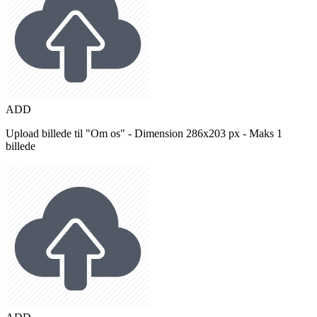
ADD
Upload billede til "Om os" - Dimension 286x203 px - Maks 1
billede