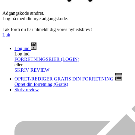
Adgangskode ændret.
Log på med din nye adgangskode.
Tak fordi du har tilmeldt dig vores nyhedsbrev!
Luk
Log ind
Log ind
FORRETNINGSEJER (LOGIN)
eller
SKRIV REVIEW
OPRET/REDIGER GRATIS DIN FORRETNING
Opret din forretning (Gratis)
Skriv review