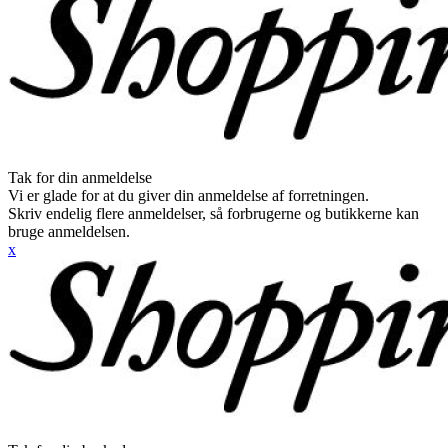
Tak for din anmeldelse
Vi er glade for at du giver din anmeldelse af forretningen.
Skriv endelig flere anmeldelser, så forbrugerne og butikkerne kan
bruge anmeldelsen.
x