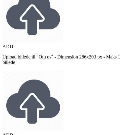
ADD
Upload billede til "Om os" - Dimension 286x203 px - Maks 1
billede