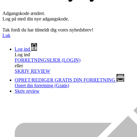
Adgangskode ændret.
Log på med din nye adgangskode.
Tak fordi du har tilmeldt dig vores nyhedsbrev!
Luk
Log ind
Log ind
FORRETNINGSEJER (LOGIN)
eller
SKRIV REVIEW
OPRET/REDIGER GRATIS DIN FORRETNING
Opret din forretning (Gratis)
Skriv review