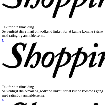
Tak for din tilmelding
Se venligst din e-mail og godkend linket, for at kunne komme i gang
med rating og anmeldelserne.
x
Tak for din tilmelding.
Se venligst din e-mail og godkend linket, for at kunne komme i gang
med rating og anmeldelserne.
x