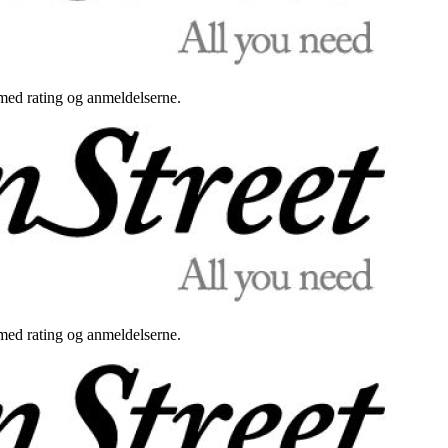
med rating og anmeldelserne.
med rating og anmeldelserne.