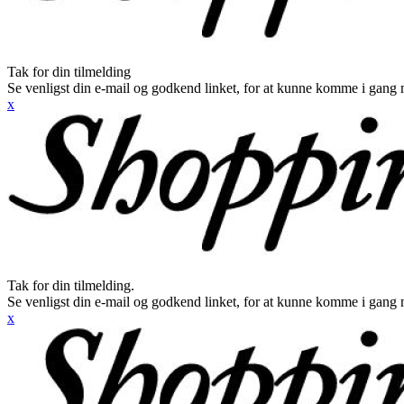
Tak for din tilmelding
Se venligst din e-mail og godkend linket, for at kunne komme i gang 
x
Tak for din tilmelding.
Se venligst din e-mail og godkend linket, for at kunne komme i gang 
x