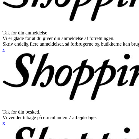
Tak for din anmeldelse
Vi er glade for at du giver din anmeldelse af forretningen.
Skriv endelig flere anmeldelser, så forbrugerne og butikkerne kan br
x
Tak for din besked.
Vi vender tilbage på e-mail inden 7 arbejdsdage.
x