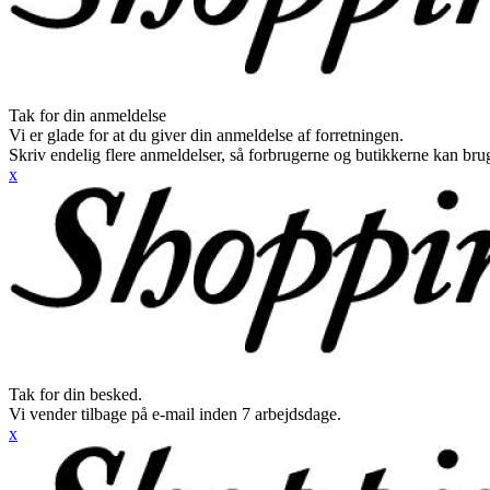
Tak for din anmeldelse
Vi er glade for at du giver din anmeldelse af forretningen.
Skriv endelig flere anmeldelser, så forbrugerne og butikkerne kan br
x
Tak for din besked.
Vi vender tilbage på e-mail inden 7 arbejdsdage.
x