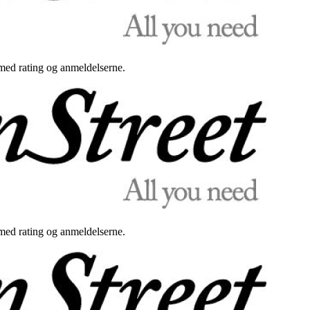
med rating og anmeldelserne.
med rating og anmeldelserne.