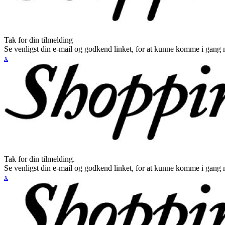
Tak for din tilmelding
Se venligst din e-mail og godkend linket, for at kunne komme i gang 
x
Tak for din tilmelding.
Se venligst din e-mail og godkend linket, for at kunne komme i gang 
x