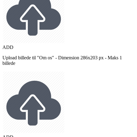
ADD
Upload billede til "Om os" - Dimension 286x203 px - Maks 1
billede