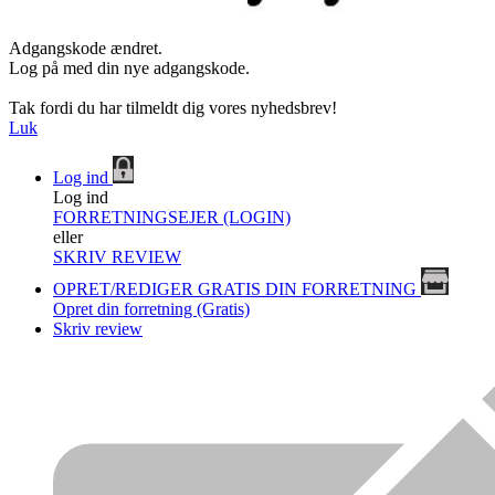
Adgangskode ændret.
Log på med din nye adgangskode.
Tak fordi du har tilmeldt dig vores nyhedsbrev!
Luk
Log ind
Log ind
FORRETNINGSEJER (LOGIN)
eller
SKRIV REVIEW
OPRET/REDIGER GRATIS DIN FORRETNING
Opret din forretning (Gratis)
Skriv review