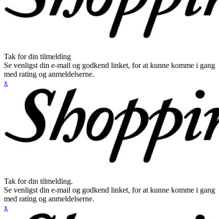
Tak for din tilmelding
Se venligst din e-mail og godkend linket, for at kunne komme i gang
med rating og anmeldelserne.
x
Tak for din tilmelding.
Se venligst din e-mail og godkend linket, for at kunne komme i gang
med rating og anmeldelserne.
x