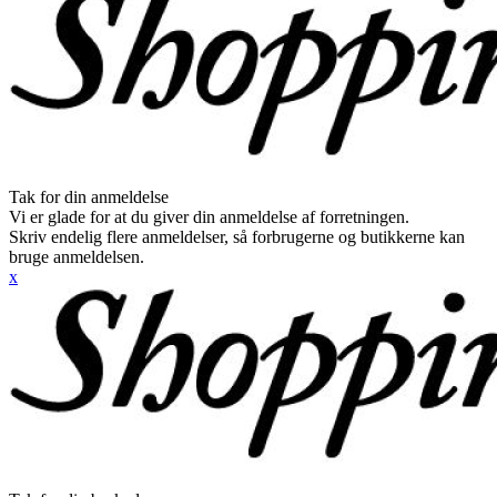
Tak for din anmeldelse
Vi er glade for at du giver din anmeldelse af forretningen.
Skriv endelig flere anmeldelser, så forbrugerne og butikkerne kan
bruge anmeldelsen.
x