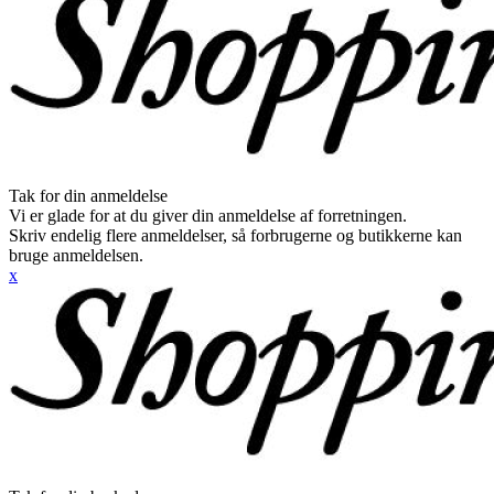
Tak for din anmeldelse
Vi er glade for at du giver din anmeldelse af forretningen.
Skriv endelig flere anmeldelser, så forbrugerne og butikkerne kan
bruge anmeldelsen.
x