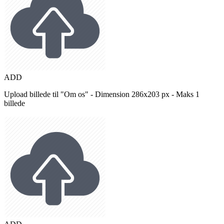
ADD
Upload billede til "Om os" - Dimension 286x203 px - Maks 1
billede