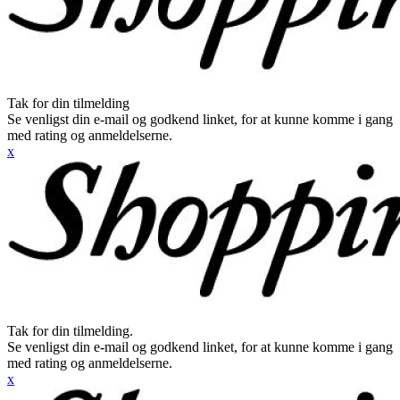
Tak for din tilmelding
Se venligst din e-mail og godkend linket, for at kunne komme i gang
med rating og anmeldelserne.
x
Tak for din tilmelding.
Se venligst din e-mail og godkend linket, for at kunne komme i gang
med rating og anmeldelserne.
x