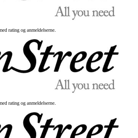
med rating og anmeldelserne.
med rating og anmeldelserne.