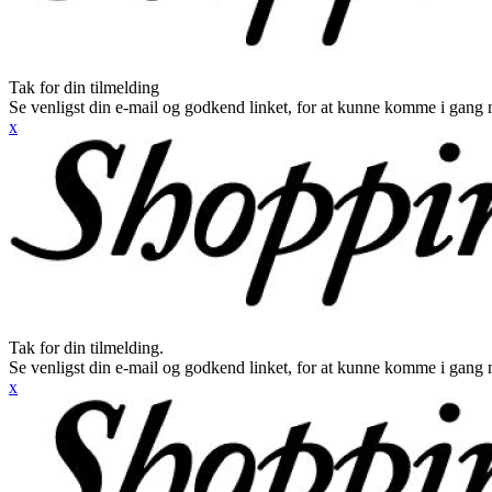
Tak for din tilmelding
Se venligst din e-mail og godkend linket, for at kunne komme i gang 
x
Tak for din tilmelding.
Se venligst din e-mail og godkend linket, for at kunne komme i gang 
x