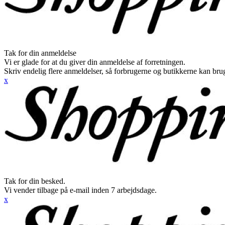
Tak for din anmeldelse
Vi er glade for at du giver din anmeldelse af forretningen.
Skriv endelig flere anmeldelser, så forbrugerne og butikkerne kan br
x
Tak for din besked.
Vi vender tilbage på e-mail inden 7 arbejdsdage.
x