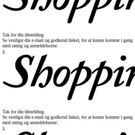
Tak for din tilmelding
Se venligst din e-mail og godkend linket, for at kunne komme i gang
med rating og anmeldelserne.
x
Tak for din tilmelding.
Se venligst din e-mail og godkend linket, for at kunne komme i gang
med rating og anmeldelserne.
x