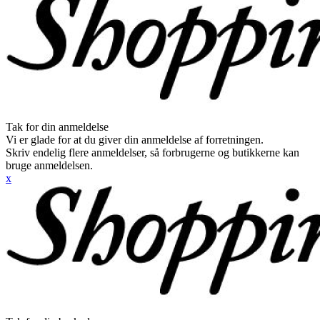
Tak for din anmeldelse
Vi er glade for at du giver din anmeldelse af forretningen.
Skriv endelig flere anmeldelser, så forbrugerne og butikkerne kan
bruge anmeldelsen.
x