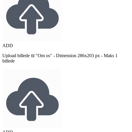
ADD
Upload billede til "Om os" - Dimension 286x203 px - Maks 1
billede