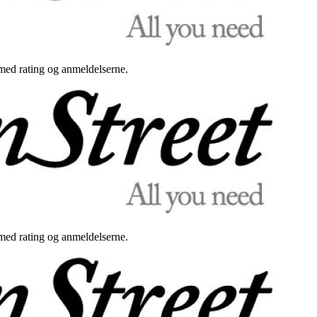
med rating og anmeldelserne.
med rating og anmeldelserne.