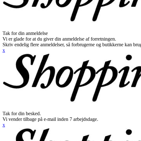
Tak for din anmeldelse
Vi er glade for at du giver din anmeldelse af forretningen.
Skriv endelig flere anmeldelser, så forbrugerne og butikkerne kan br
x
Tak for din besked.
Vi vender tilbage på e-mail inden 7 arbejdsdage.
x