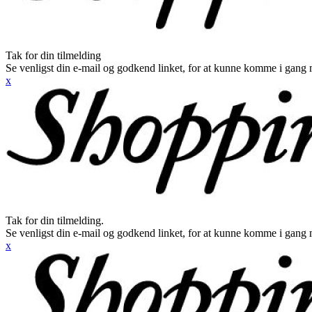
Tak for din tilmelding
Se venligst din e-mail og godkend linket, for at kunne komme i gang 
x
Tak for din tilmelding.
Se venligst din e-mail og godkend linket, for at kunne komme i gang 
x