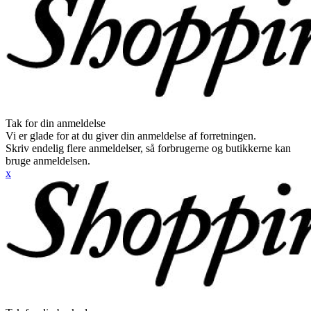
Tak for din anmeldelse
Vi er glade for at du giver din anmeldelse af forretningen.
Skriv endelig flere anmeldelser, så forbrugerne og butikkerne kan
bruge anmeldelsen.
x