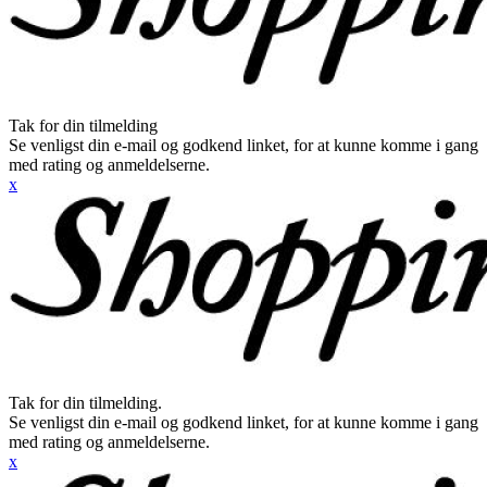
Tak for din tilmelding
Se venligst din e-mail og godkend linket, for at kunne komme i gang
med rating og anmeldelserne.
x
Tak for din tilmelding.
Se venligst din e-mail og godkend linket, for at kunne komme i gang
med rating og anmeldelserne.
x