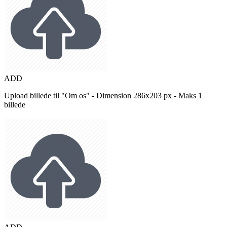
ADD
Upload billede til "Om os" - Dimension 286x203 px - Maks 1
billede