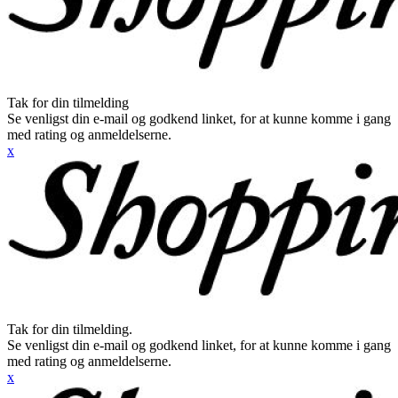
Tak for din tilmelding
Se venligst din e-mail og godkend linket, for at kunne komme i gang
med rating og anmeldelserne.
x
Tak for din tilmelding.
Se venligst din e-mail og godkend linket, for at kunne komme i gang
med rating og anmeldelserne.
x