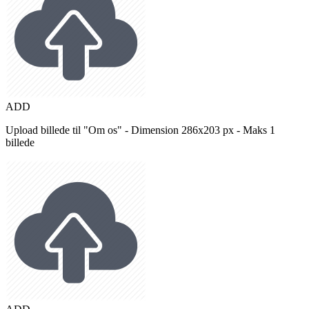
ADD
Upload billede til "Om os" - Dimension 286x203 px - Maks 1
billede