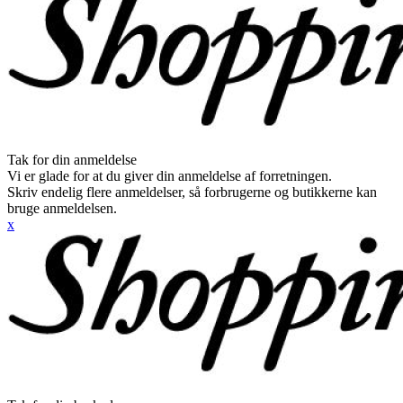
Tak for din anmeldelse
Vi er glade for at du giver din anmeldelse af forretningen.
Skriv endelig flere anmeldelser, så forbrugerne og butikkerne kan
bruge anmeldelsen.
x