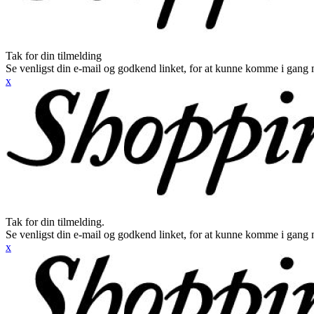
Tak for din tilmelding
Se venligst din e-mail og godkend linket, for at kunne komme i gang 
x
Tak for din tilmelding.
Se venligst din e-mail og godkend linket, for at kunne komme i gang 
x