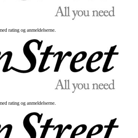
med rating og anmeldelserne.
med rating og anmeldelserne.