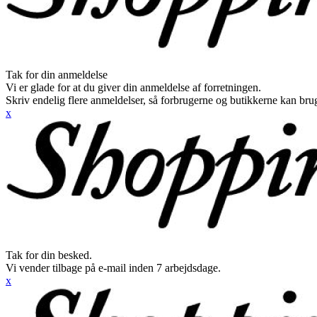
Tak for din anmeldelse
Vi er glade for at du giver din anmeldelse af forretningen.
Skriv endelig flere anmeldelser, så forbrugerne og butikkerne kan br
x
Tak for din besked.
Vi vender tilbage på e-mail inden 7 arbejdsdage.
x