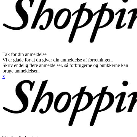
Tak for din anmeldelse
Vi er glade for at du giver din anmeldelse af forretningen.
Skriv endelig flere anmeldelser, så forbrugerne og butikkerne kan
bruge anmeldelsen.
x