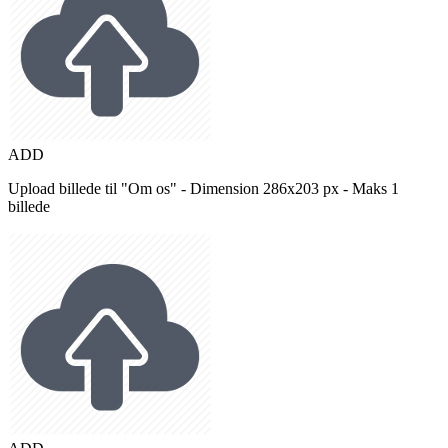
ADD
Upload billede til "Om os" - Dimension 286x203 px - Maks 1
billede