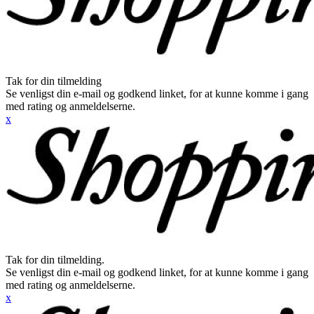
Tak for din tilmelding
Se venligst din e-mail og godkend linket, for at kunne komme i gang
med rating og anmeldelserne.
x
Tak for din tilmelding.
Se venligst din e-mail og godkend linket, for at kunne komme i gang
med rating og anmeldelserne.
x