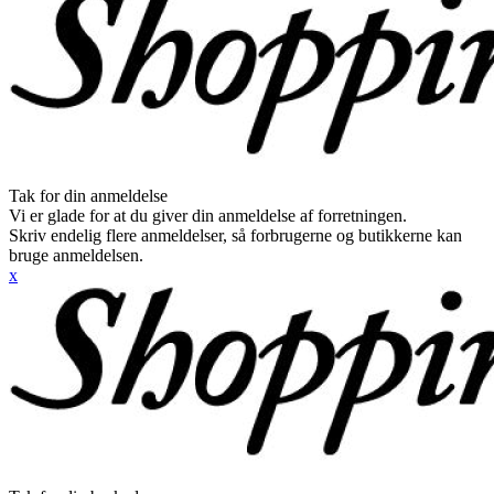
Tak for din anmeldelse
Vi er glade for at du giver din anmeldelse af forretningen.
Skriv endelig flere anmeldelser, så forbrugerne og butikkerne kan
bruge anmeldelsen.
x