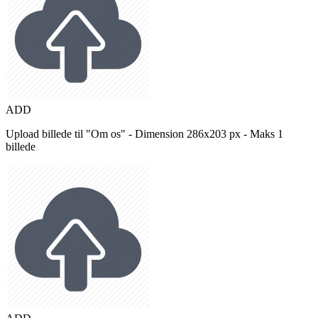
ADD
Upload billede til "Om os" - Dimension 286x203 px - Maks 1
billede