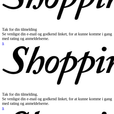
Tak for din tilmelding
Se venligst din e-mail og godkend linket, for at kunne komme i gang
med rating og anmeldelserne.
x
Tak for din tilmelding.
Se venligst din e-mail og godkend linket, for at kunne komme i gang
med rating og anmeldelserne.
x